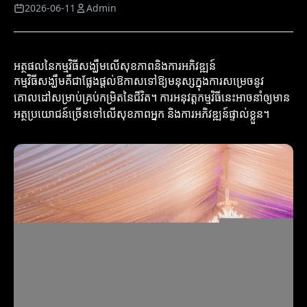
2026-06-11
Admin
អត្ថផលនៃកម្មវិធីសង្ឃឹមលើសុខភាពនិងការអភិវឌ្ឍន៍
កម្មវិធីសង្ឃឹមគឺជាផ្លែងផ្ដល់ឱកាសទៅឱ្យមនុស្សក្នុងការសម្រេចនូវ
គោលដៅសម្រាប់គ្រប់កម្រិតនៃជីវិត។ ការអនុវត្តកម្មវិធីនេះអាចនាំឲ្យមាន
អត្ថប្រយោជន៍ច្រើនទៅលើសុខភាពអ្នក និងការអភិវឌ្ឍន៍ផ្ទាល់ខ្លួន។