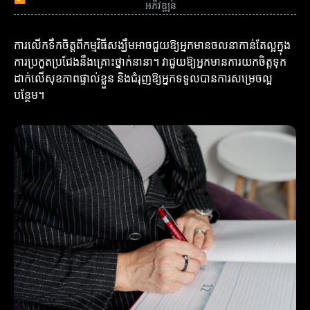
អភិវឌ្ឍន៍
ការលើកទឹកចិត្តពីកម្មវិធីសង្ឃឹមអាចជួយឱ្យអ្នកមានចលនាកាន់តែល្អក្នុង
ការប្រកួតប្រជែងនឹងគ្រោះថ្នាក់នានា។ វាជួយឱ្យអ្នកមានការយកចិត្តទុក
ដាក់លើសុខភាពផ្ទាល់ខ្លួន និងជំរុញឱ្យអ្នកទទួលបានការសម្រេចល្អ
បន្ថែម។