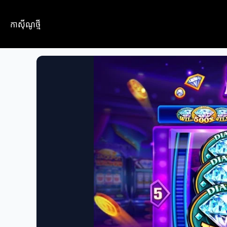
កាស៊ីណូថ្មី