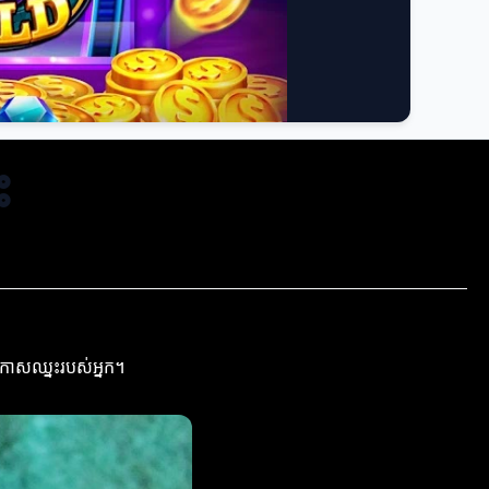
ះ
ឱកាសឈ្នះរបស់អ្នក។