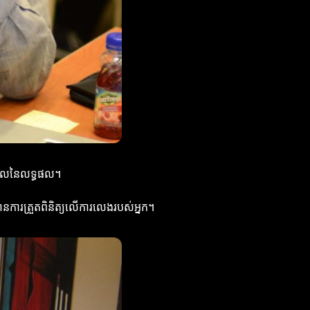
េតុផលនៃលទ្ធផល។
ានការត្រួតពិនិត្យលើការលេងរបស់អ្នក។