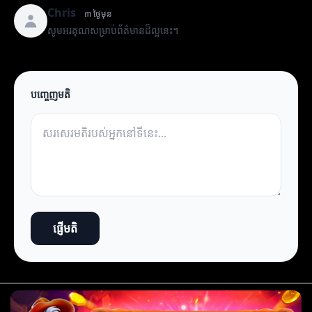
Chris
៣ ថ្ងៃមុន
សូមអរគុណសម្រាប់ព័ត៌មានដ៏ល្អនេះ។
បញ្ចេញមតិ
ផ្ញើមតិ